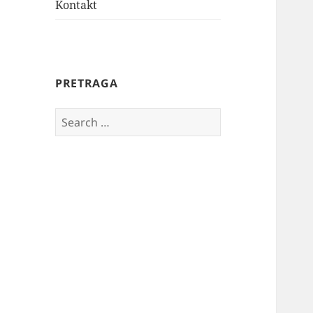
Kontakt
PRETRAGA
Search
for: