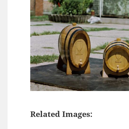
Related Images: