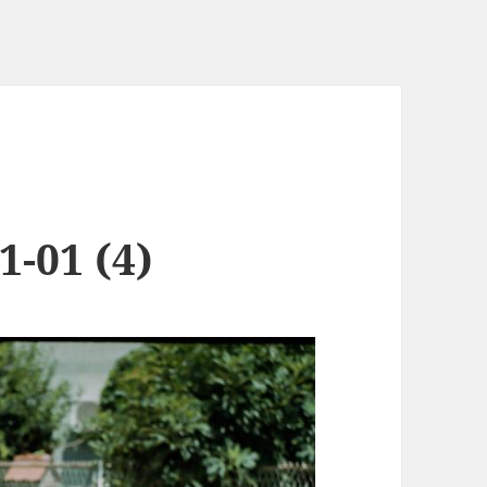
1-01 (4)