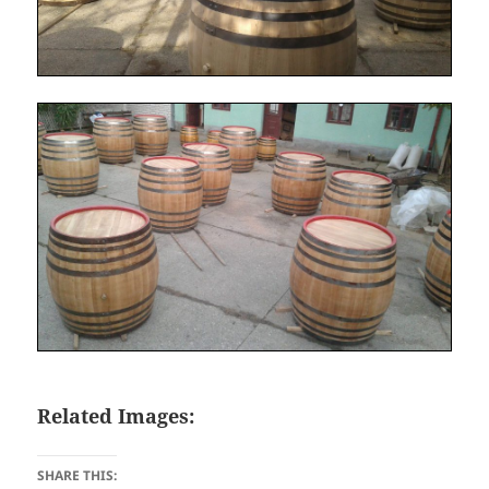
Related Images:
SHARE THIS: