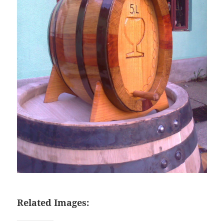
Related Images: