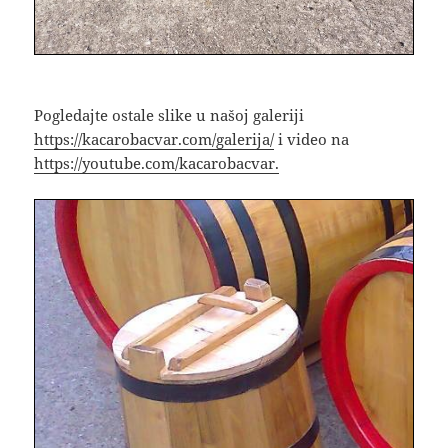
Pogledajte ostale slike u našoj galeriji
https://kacarobacvar.com/galerija/
i video na
https://youtube.com/kacarobacvar.